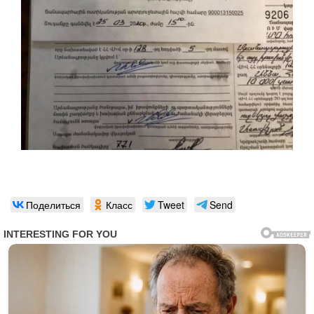
Поделиться
Класс
Tweet
Send