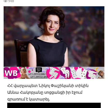
948
ՀՀ վարչապետ Նիկոլ Փաշինյանի տիկին
Աննա Հակոբյանը սոցցանցի իր էջում
գրառում է կատարել․