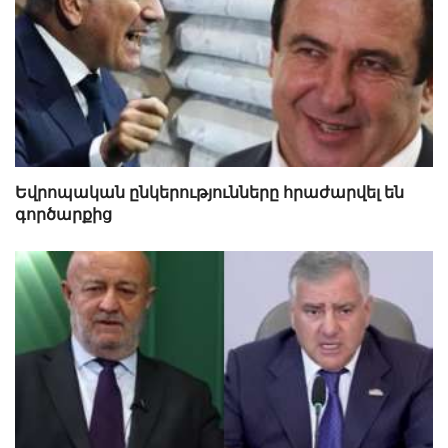
Եվրոպական ընկերությունները հրաժարվել են
գործարքից