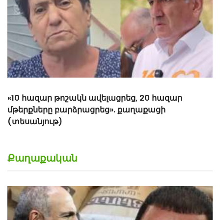
Քաղաքական