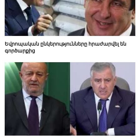
Եվրոպական ընկերությունները հրաժարվել են
գործարքից