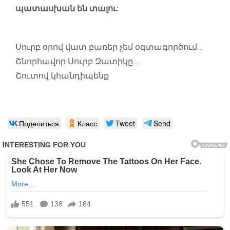
պատասխան են տալու:
Սուրբ օրով վատ բառեր չեմ օգտագործում…
Շնորհավոր Սուրբ Զատիկը…
Շուտով կհանդիպենք
Поделиться
Класс
Tweet
Send