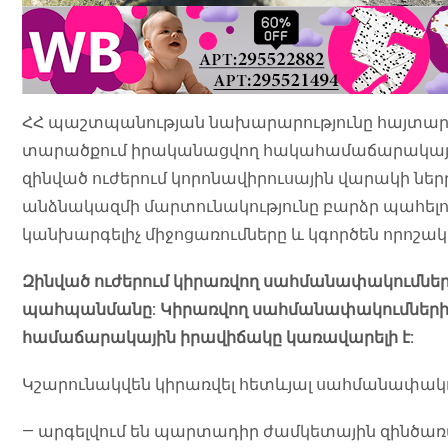
ՀՀ պաշտպանության նախարարությունը հայտարար
տարածքում իրականացվող հակահամաճարակային 
զինված ուժերում կորոնավիրուսային վարակի ն
անձնակազմի մարտունակությունը բարձր պահելո
կանխարգելիչ միջոցառումները և կգործեն որոշ
Զինված ուժերում կիրառվող սահմանափակումնե
պահպանմանը: Կիրառվող սահմանափակումների շն
համաճարակային իրավիճակը կառավարելի է:
Կշարունակվեն կիրառվել հետևյալ սահմանափակո
— արգելվում են պարտադիր ժամկետային զինծառ