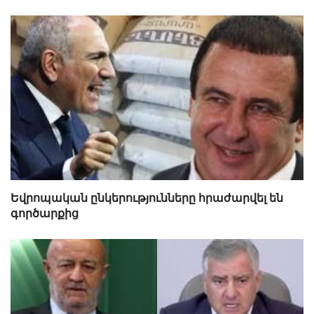
Եվրոպական ընկերությունները հրաժարվել են
գործարքից