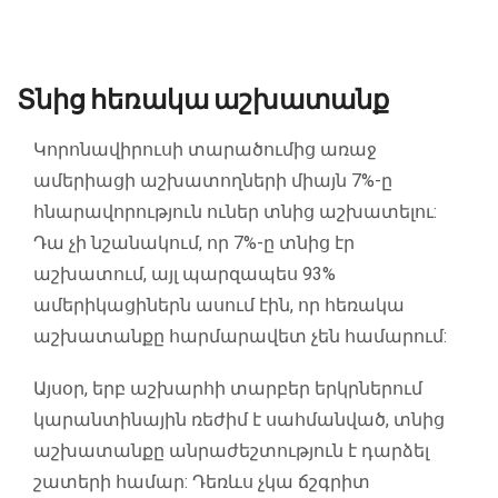
Տնից հեռակա աշխատանք
Կորոնավիրուսի տարածումից առաջ
ամերիացի աշխատողների միայն 7%-ը
հնարավորություն ուներ տնից աշխատելու:
Դա չի նշանակում, որ 7%-ը տնից էր
աշխատում, այլ պարզապես 93%
ամերիկացիներն ասում էին, որ հեռակա
աշխատանքը հարմարավետ չեն համարում:
Այսօր, երբ աշխարհի տարբեր երկրներում
կարանտինային ռեժիմ է սահմանված, տնից
աշխատանքը անրաժեշտություն է դարձել
շատերի համար: Դեռևս չկա ճշգրիտ