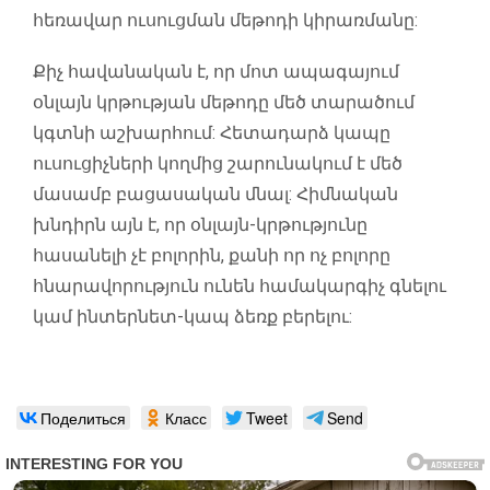
հեռավար ուսուցման մեթոդի կիրառմանը:
Քիչ հավանական է, որ մոտ ապագայում
օնլայն կրթության մեթոդը մեծ տարածում
կգտնի աշխարհում: Հետադարձ կապը
ուսուցիչների կողմից շարունակում է մեծ
մասամբ բացասական մնալ: Հիմնական
խնդիրն այն է, որ օնլայն-կրթությունը
հասանելի չէ բոլորին, քանի որ ոչ բոլորը
հնարավորություն ունեն համակարգիչ գնելու
կամ ինտերնետ-կապ ձեռք բերելու:
Поделиться
Класс
Tweet
Send