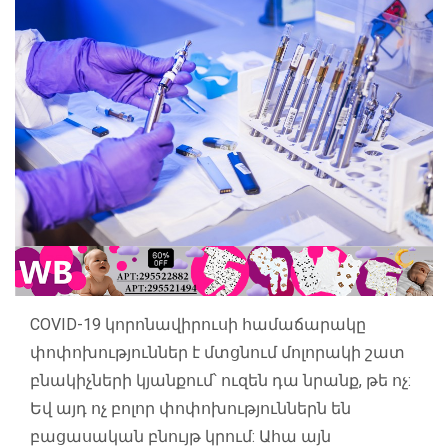
COVID-19 կորոնավիրուսի համաճարակը
փոփոխություններ է մտցնում մոլորակի շատ
բնակիչների կյանքում՝ ուզեն դա նրանք, թե ոչ:
Եվ այդ ոչ բոլոր փոփոխություններն են
բացասական բնույթ կրում: Ահա այն