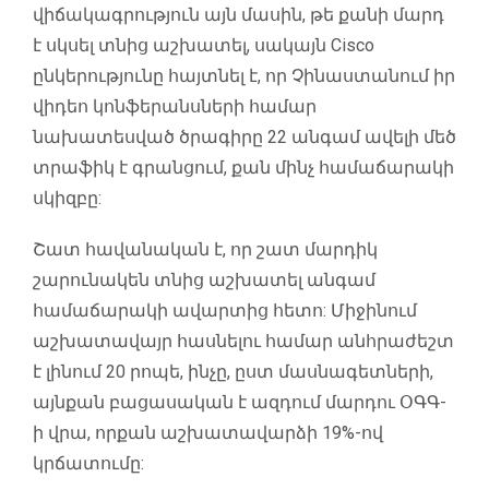
վիճակագրություն այն մասին, թե քանի մարդ
է սկսել տնից աշխատել, սակայն Cisco
ընկերությունը հայտնել է, որ Չինաստանում իր
վիդեո կոնֆերանսների համար
նախատեսված ծրագիրը 22 անգամ ավելի մեծ
տրաֆիկ է գրանցում, քան մինչ համաճարակի
սկիզբը:
Շատ հավանական է, որ շատ մարդիկ
շարունակեն տնից աշխատել անգամ
համաճարակի ավարտից հետո: Միջինում
աշխատավայր հասնելու համար անհրաժեշտ
է լինում 20 րոպե, ինչը, ըստ մասնագետների,
այնքան բացասական է ազդում մարդու ՕԳԳ-
ի վրա, որքան աշխատավարձի 19%-ով
կրճատումը: