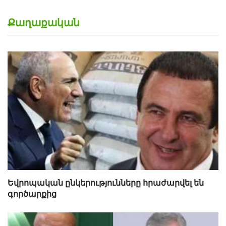
Քաղաքական
Եվրոպական ընկերությունները հրաժարվել են
գործարքից