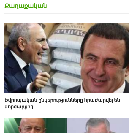
Քաղաքական
Եվրոպական ընկերությունները հրաժարվել են
գործարքից