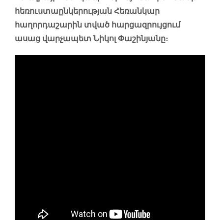
հեռուստաընկերության Հեռանկար
հաղորդաշարին տված հարցազրույցում
ասաց վարչապետ Նիկոլ Փաշինյանը։