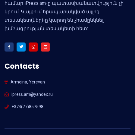
համար iPress.am-ը պատասխանատվություն չի
կրում: Կայքում հրապարակված այլոց
տեսակետ(ներ)-ը կարող են չհամընկնել
խմբագրության տեսակետի հետ:
Contacts
Armeina, Yerevan
ipress.am@yandex.ru
+374(77)857598