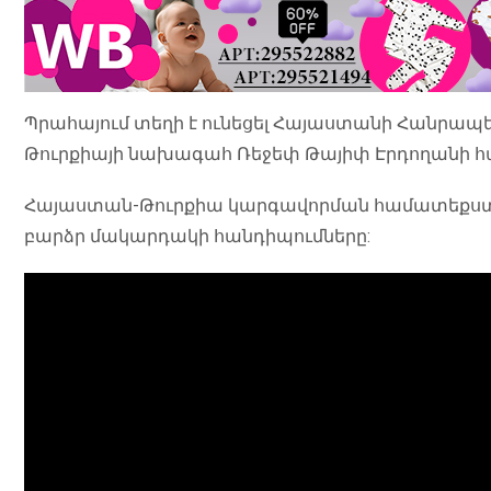
Պրահայում տեղի է ունեցել Հայաստանի Հանրապ
Թուրքիայի նախագահ Ռեջեփ Թայիփ Էրդողանի հ
Հայաստան-Թուրքիա կարգավորման համատեքստում
բարձր մակարդակի հանդիպումները: