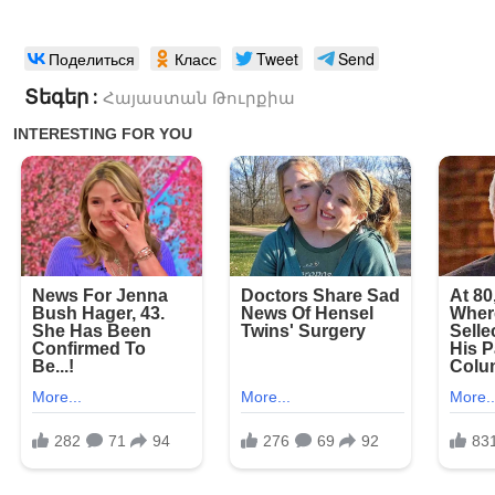
Поделиться
Класс
Tweet
Send
Տեգեր :
Հայաստան
Թուրքիա