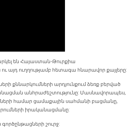
արկել են Հայաստան-Թուրքիա
ու այդ ուղղությամբ հետագա հնարավոր քայլերը:
ների քննարկումների արդյունքում ձեռք բերված
անացման անհրաժեշտությունը: Մասնավորապես,
ցիների համար ցամաքային սահմանի բացմանը,
րումների իրականացմանը:
ործընթացների շուրջ: