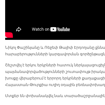
Նիկոլ Փաշինյանը և Ռեջեփ Թայիփ Էրդողանը քնն
հարաբերությունների կարգավորման գործընթացն 
Շեշտվել է երկու երկրների հատուկ ներկայացուցիչ
պայմանավորվածությունների շուտափույթ իրակ
խոսքը վերաբերում է երրորդ երկրների քաղաքա
Հայաստան-Թուրքիա ուղիղ օդային բեռնափոխադ
Մտքեր են փոխանակվել նաև տարածաշրջանային գ