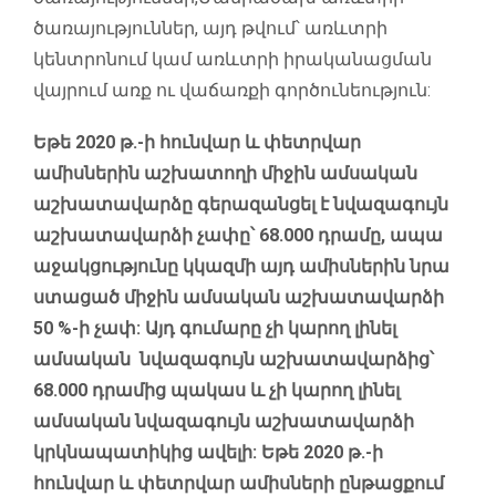
ծառայություններ, այդ թվում՝ առևտրի
կենտրոնում կամ առևտրի իրականացման
վայրում առք ու վաճառքի գործունեություն:
Եթե 2020 թ.-ի հունվար և փետրվար
ամիսներին աշխատողի միջին ամսական
աշխատավարձը գերազանցել է նվազագույն
աշխատավարձի չափը՝ 68.000 դրամը, ապա
աջակցությունը կկազմի այդ ամիսներին նրա
ստացած միջին ամսական աշխատավարձի
50 %-ի չափ: Այդ գումարը չի կարող լինել
ամսական նվազագույն աշխատավարձից՝
68.000 դրամից պակաս և չի կարող լինել
ամսական նվազագույն աշխատավարձի
կրկնապատիկից ավելի: Եթե 2020 թ.-ի
հունվար և փետրվար ամիսների ընթացքում