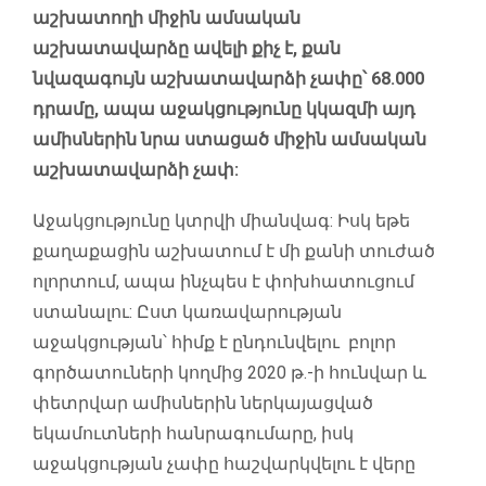
աշխատողի միջին ամսական
աշխատավարձը ավելի քիչ է, քան
նվազագույն աշխատավարձի չափը՝ 68.000
դրամը, ապա աջակցությունը կկազմի այդ
ամիսներին նրա ստացած միջին ամսական
աշխատավարձի չափ:
Աջակցությունը կտրվի միանվագ: Իսկ եթե
քաղաքացին աշխատում է մի քանի տուժած
ոլորտում, ապա ինչպես է փոխհատուցում
ստանալու: Ըստ կառավարության
աջակցության՝ հիմք է ընդունվելու բոլոր
գործատուների կողմից 2020 թ.-ի հունվար և
փետրվար ամիսներին ներկայացված
եկամուտների հանրագումարը, իսկ
աջակցության չափը հաշվարկվելու է վերը