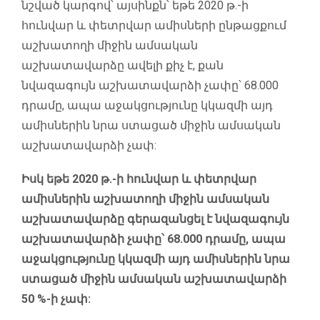
նշված կարգով՝ այսինքն՝ եթե 2020 թ.-ի
հունվար և փետրվար ամիսների ընթացքում
աշխատողի միջին ամսական
աշխատավարձը ավելի քիչ է, քան
նվազագույն աշխատավարձի չափը՝ 68.000
դրամը, ապա աջակցությունը կկազմի այդ
ամիսներին նրա ստացած միջին ամսական
աշխատավարձի չափ:
Իսկ եթե 2020 թ.-ի հունվար և փետրվար
ամիսներին աշխատողի միջին ամսական
աշխատավարձը գերազանցել է նվազագույն
աշխատավարձի չափը՝ 68.000 դրամը, ապա
աջակցությունը կկազմի այդ ամիսներին նրա
ստացած միջին ամսական աշխատավարձի
50 %-ի չափ: