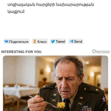
սոցիալական հարցերի նախարարության
կայքում:
Поделиться
Класс
Tweet
Send