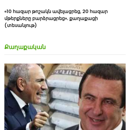
Քաղաքական