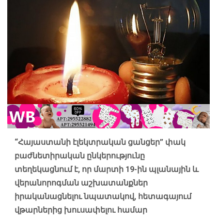
“Հայաստանի էլեկտրական ցանցեր” փակ
բաժնետիրական ընկերությունը
տեղեկացնում է, որ մարտի 19-ին պլանային և
վերանորոգման աշխատանքներ
իրականացնելու նպատակով, հետագայում
վթարներից խուսափելու համար