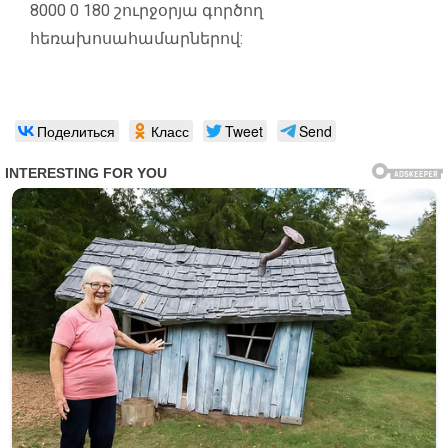
8000 0 180 շուրջօրյա գործող
հեռախոսահամարներով:
Поделиться
Класс
Tweet
Send