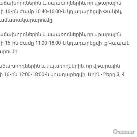
ր հաճախորդներին և սպառողներին, որ վթարային
16-ին ժամը 10:40-16:00-ն կդադարեցվի Փանիկ,
ջրամատակարարումը:
ր հաճախորդներին և սպառողներին, որ վթարային
16-ին ժամը 11:00-18:00-ն կդադարեցվի ք.Կապան
րումը:
 հաճախորդներին և սպառողներին, որ վթարային
-ին 12:00-18:00-ն կդադարեցվի Արին-Բերդ 3, 4