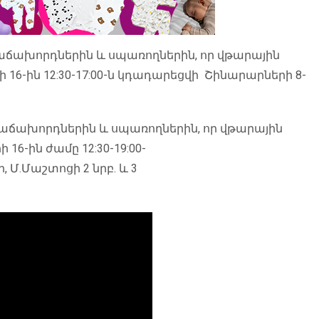
 հաճախորդներին և սպառողներին, որ վթարային
6-ին 12:30-17:00-ն կդադարեցվի Շինարարների 8-
ր հաճախորդներին և սպառողներին, որ վթարային
6-ին ժամը 12:30-19:00-
 Մ.Մաշտոցի 2 նրբ. և 3