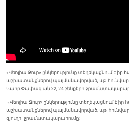
«Վեոլիա Ջուր» ընկերությունը տեղեկացնում է իր
աշխատանքներով պայմանավորված, ս.թ հունվարի 1
Վահր.Փափազյան 22, 24 շենքերի ջրամատակարար
«Վեոլիա Ջուր» ընկերությունը տեղեկացնում է ի
աշխատանքներով պայմանավորված, ս.թ. հունվարի 1
գյուղի ջրամատակարարումը: