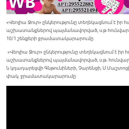
«Վեոլիա Ջուր» ընկերությունը տեղեկացնում է իր
աշխատանքներով պայմանավորված, ս.թ հունվարի 1
10/1 շենքերի ջրամատակարարումը:
«Վեոլիա Ջուր» ընկերությունը տեղեկացնում է ի
աշխատանքներով պայմանավորված, ս.թ. հունվարի 1
ն կդադարեցվի Գնթունիների, Չարենցի, Մ.Մաշտոցի,
փակ. ջրամատակարարումը: