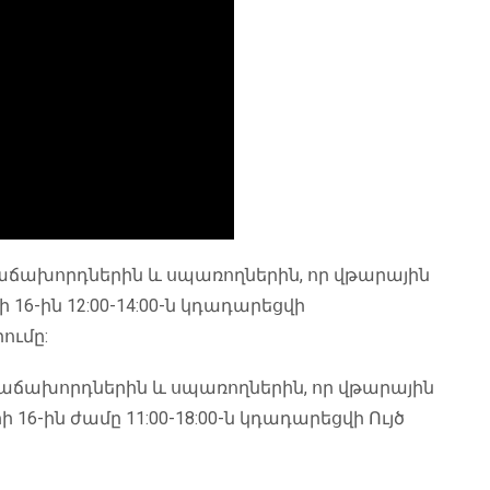
 հաճախորդներին և սպառողներին, որ վթարային
6-ին 12:00-14:00-ն կդադարեցվի
ումը:
ր հաճախորդներին և սպառողներին, որ վթարային
6-ին ժամը 11:00-18:00-ն կդադարեցվի Ույծ