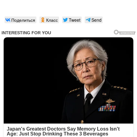
Поделиться
Класс
Tweet
Send