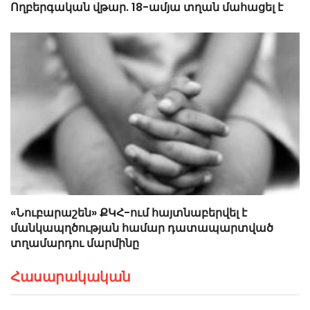
Ողբերգական վթար. 18-ամյա տղան մահացել է
«Նուբարաշեն» ՔԿՀ-ում հայտնաբերվել է
մանկապղծության համար դատապարտված
տղամարդու մարմինը
Հասարակական