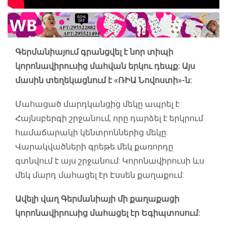
Գերմանիայում գրանցվել է նոր տիպի
կորոնավիրուսից մահվան երկու դեպք: Այս
մասին տեղեկացնում է «ՌԻԱ Նովոստի»-ն:
Մահացած մարդկանցից մեկը ապրել է
Հայնսբերգի շրջանում, որը դարձել է երկրում
համաճարակի կենտրոններից մեկը:
Վարակվածների գրեթե մեկ քառորդը
գտնվում է այս շրջանում: Կորոնավիրուսի ևս
մեկ մարդ մահացել էր Էսսեն քաղաքում:
Ավելի վաղ Գերմանիայի մի քաղաքացի
կորոնավիրուսից մահացել էր Եգիպտոսում: