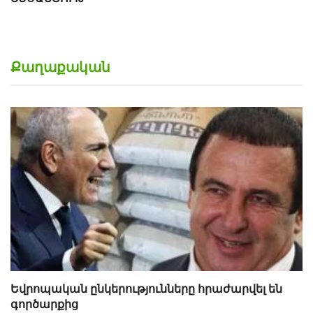
Քաղաքական
Եվրոպական ընկերությունները հրաժարվել են
գործարքից