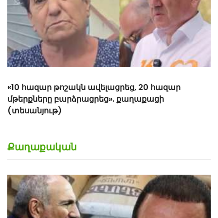
Քաղաքական