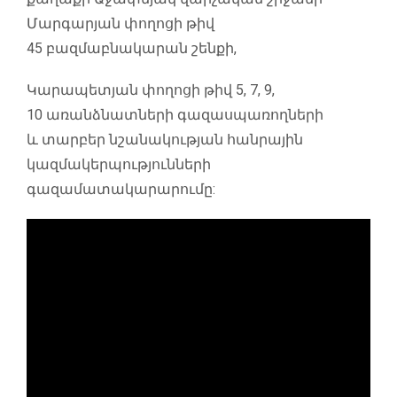
Մարգարյան փողոցի թիվ
45 բազմաբնակարան շենքի,
Կարապետյան փողոցի թիվ 5, 7, 9,
10 առանձնատների գազասպառողների
և տարբեր նշանակության հանրային
կազմակերպությունների
գազամատակարարումը: