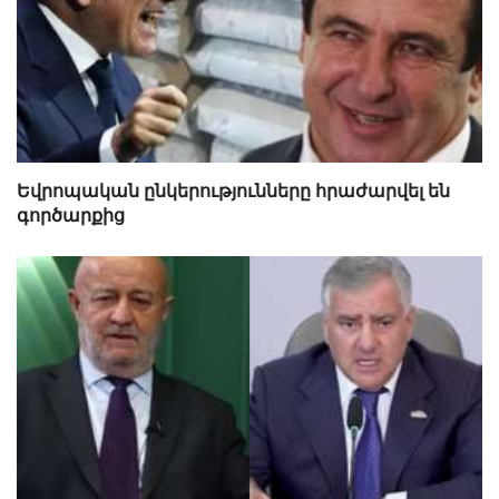
Եվրոպական ընկերությունները հրաժարվել են
գործարքից