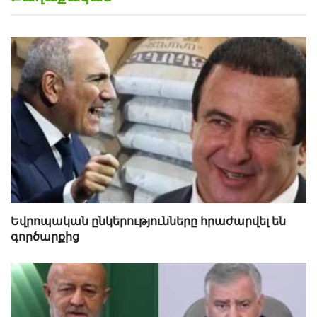
Եվրոպական ընկերությունները հրաժարվել են
գործարքից