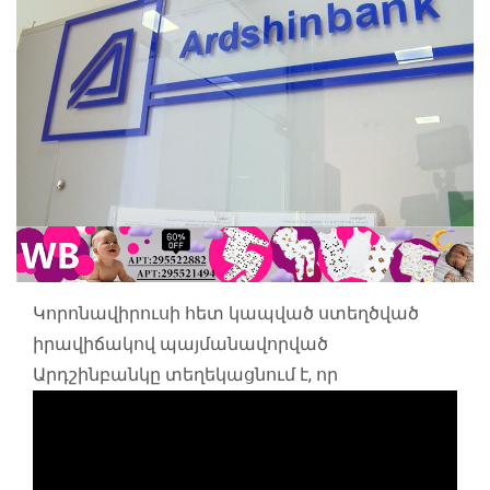
Կորոնավիրուսի հետ կապված ստեղծված
իրավիճակով պայմանավորված
Արդշինբանկը տեղեկացնում է, որ