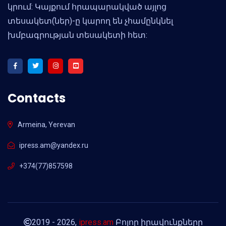
կրում: Կայքում հրապարակված այլոց
տեսակետ(ներ)-ը կարող են չհամընկնել
խմբագրության տեսակետի հետ:
Contacts
Armeina, Yerevan
ipress.am@yandex.ru
+374(77)857598
2019 - 2026,
ipress.am
Բոլոր իրավունքները