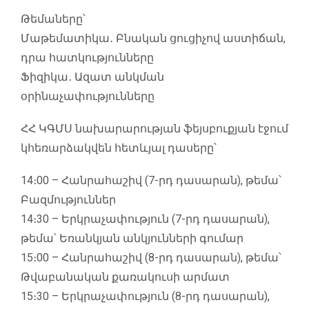
Թեմաները՝
Մաթեմատիկա․ Բնական ցուցիչով աստիճան,
դրա հատկությունները
Ֆիզիկա․ Ազատ անկման
օրինաչափությունները
ՀՀ ԿԳՄՍ նախարարության ֆեյսբուքյան էջում
կհեռարձակվեն հետևյալ դասերը՝
14։00 – Հանրահաշիվ (7-րդ դասարան), թեմա՝
Բազմություններ
14։30 – Երկրաչափություն (7-րդ դասարան),
թեմա՝ Եռանկյան անկյունների գումար
15։00 – Հանրահաշիվ (8-րդ դասարան), թեմա՝
Թվաբանական քառակուսի արմատ
15։30 – Երկրաչափություն (8-րդ դասարան),