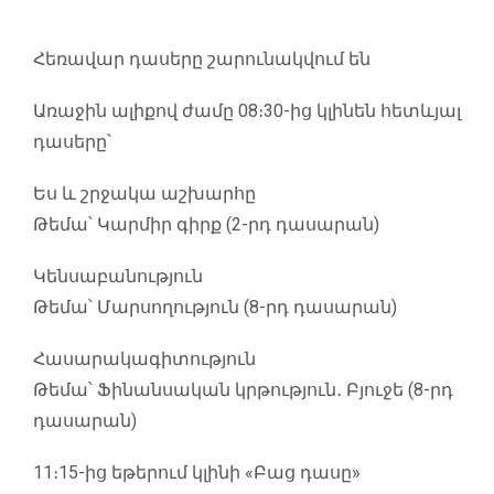
Հեռավար դասերը շարունակվում են
Առաջին ալիքով ժամը 08։30-ից կլինեն հետևյալ
դասերը՝
Ես և շրջակա աշխարհը
Թեմա՝ Կարմիր գիրք (2-րդ դասարան)
Կենսաբանություն
Թեմա՝ Մարսողություն (8-րդ դասարան)
Հասարակագիտություն
Թեմա՝ Ֆինանսական կրթություն․ Բյուջե (8-րդ
դասարան)
11։15-ից եթերում կլինի «Բաց դասը»