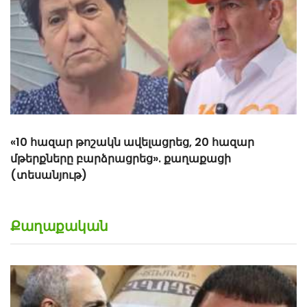
Քաղաքական