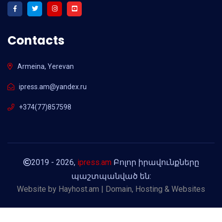
Contacts
Armeina, Yerevan
ipress.am@yandex.ru
+374(77)857598
2019 - 2026,
ipress.am
Բոլոր իրավունքները
պաշտպանված են:
Website by
Hayhost.am | Domain, Hosting & Websites