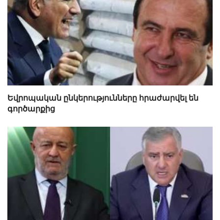
Եվրոպական ընկերությունները հրաժարվել են
գործարքից