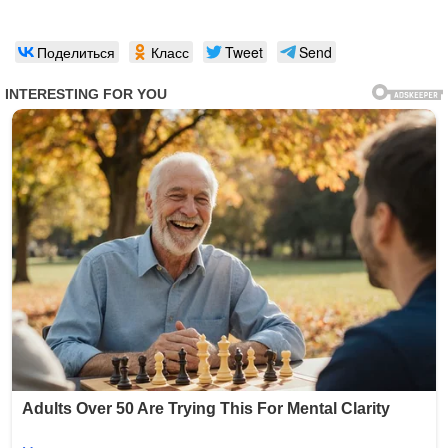
Поделиться
Класс
Tweet
Send