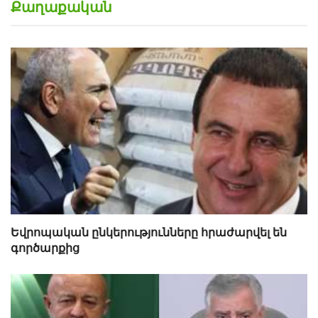
Քաղաքական
Եվրոպական ընկերությունները հրաժարվել են
գործարքից