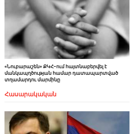
«Նուբարաշեն» ՔԿՀ-ում հայտնաբերվել է
մանկապղծության համար դատապարտված
տղամարդու մարմինը
Հասարակական