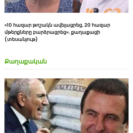
Քաղաքական