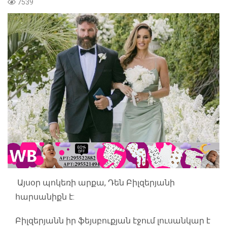
7539
Այսօր պոկեռի արքա, Դեն Բիլզերյանի
հարսանիքն է:
Բիլզերյանն իր ֆեյսբուքյան էջում լուսանկար է