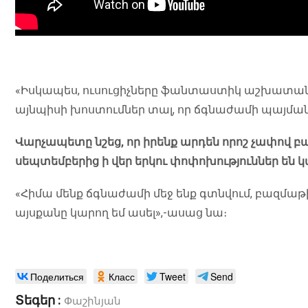
«Իսկապես, ուսուցիչները ֆանտաստիկ աշխատանք 
այնպիսի խոստումներ տալ, որ ճգնաժամի պայման
Վարչապետը նշեց, որ իրենք արդեն որոշ չափով 
սեպտեմբերից ի վեր երկու փոփոխություններ են 
«Հիմա մենք ճգնաժամի մեջ ենք գտնվում, բազմաթ
այսքանը կարող եմ ասել»,-ասաց նա։
Поделиться
Класс
Tweet
Send
Տեգեր :
Փաշինյան