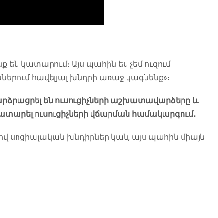
են կատարում։ Այս պահին ես չեմ ուզում
ներում հավելյալ խնդրի առաջ կագնենք»։
բարձրացրել են ուսուցիչների աշխատավարձերը և
կատարել ուսուցիչների վճարման համակարգում․
իվ սոցիալական խնդիրներ կան, այս պահին միայն