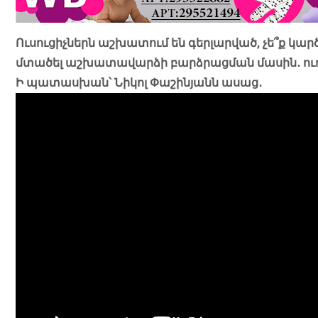
Ուսուցիչներն աշխատում են գերլարված, չե՞ք կա
մտածել աշխատավարձի բարձրացման մասին․ ուղի
Ի պատասխան՝ Նիկոլ Փաշինյանն ասաց․