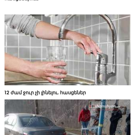
12 ժամ ջուր չի լինելու. հասցեներ