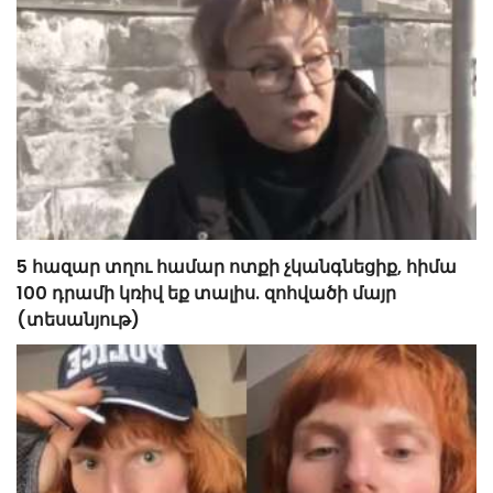
5 հազար տղու համար ոտքի չկանգնեցիք, հիմա
100 դրամի կռիվ եք տալիս. զոհվածի մայր
(տեսանյութ)