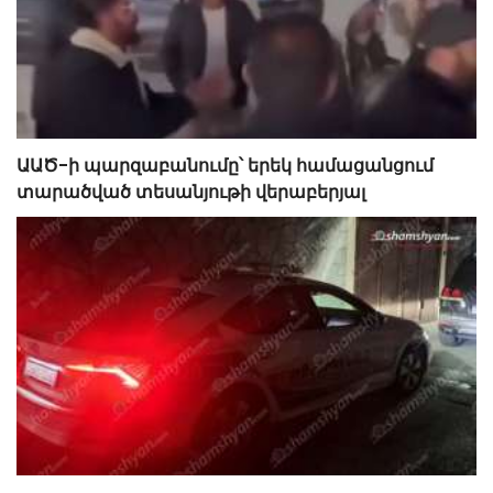
ԱԱԾ-ի պարզաբանումը՝ երեկ համացանցում
տարածված տեսանյութի վերաբերյալ