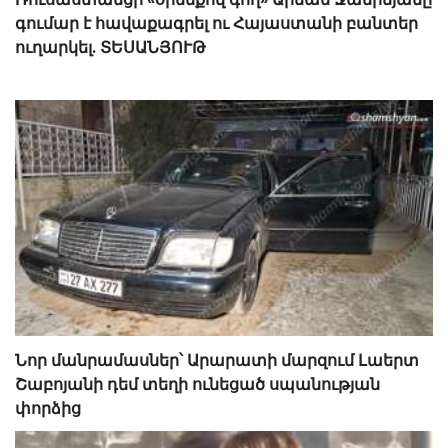
գումար է հավաքագրել ու Հայաստանի բանտեր
ուղարկել. ՏԵՍԱՆՅՈՒԹ
Նոր մանրամասներ՝ Արարատի մարզում Լաերտ
Շաբոյանի դեմ տեղի ունեցած սպանության
փորձից