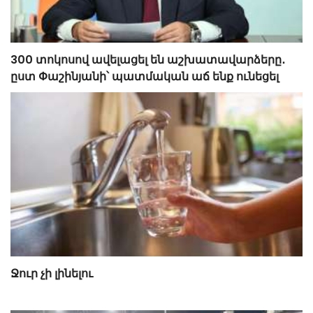
300 տոկոսով ավելացել են աշխատավարձերը․
ըստ Փաշինյանի՝ պատմական աճ ենք ունեցել
Ջուր չի լինելու