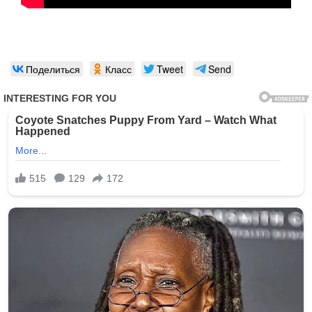
Поделиться
Класс
Tweet
Send