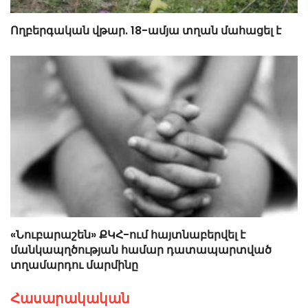
Ողբերգական վթար. 18-ամյա տղան մահացել է
«Նուբարաշեն» ՔԿՀ-ում հայտնաբերվել է
մանկապղծության համար դատապարտված
տղամարդու մարմինը
Հասարակական