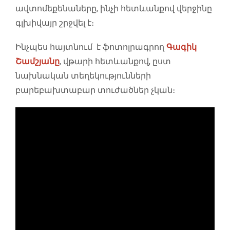
ավտոմեքենաները, ինչի հետևանքով վերջինը
գլխիվայր շրջվել է։
Ինչպես հայտնում է ֆոտոլրագրող
Գագիկ
Շամշյանը
, վթարի հետևանքով, ըստ
նախնական տեղեկությունների
բարեբախտաբար տուժածներ չկան։