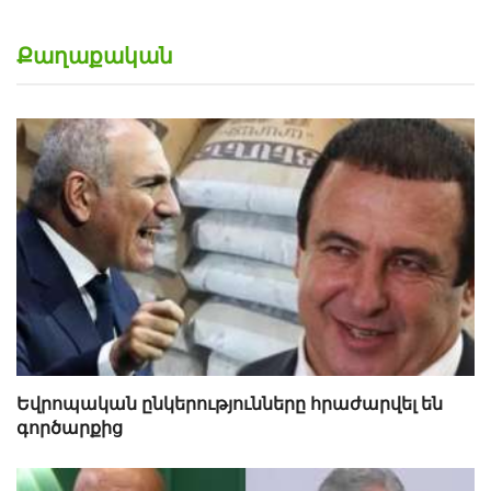
Քաղաքական
Եվրոպական ընկերությունները հրաժարվել են
գործարքից