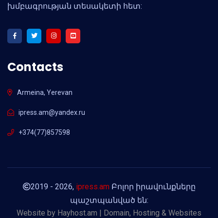
խմբագրության տեսակետի հետ:
Contacts
Armeina, Yerevan
ipress.am@yandex.ru
+374(77)857598
2019 - 2026,
ipress.am
Բոլոր իրավունքները
պաշտպանված են:
Website by
Hayhost.am | Domain, Hosting & Websites