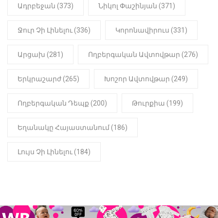
Ադրբեջան (373)
Նիկոլ Փաշինյան (371)
Ջուր Չի Լինելու (336)
Կորոնավիրուս (331)
Արցախ (281)
Ողբերգական Ավտովթար (276)
Երկրաշարժ (265)
Խոշոր Ավտովթար (249)
Ողբերգական Դեպք (200)
Թուրքիա (199)
Եղանակը Հայաստանում (186)
Լույս Չի Լինելու (184)