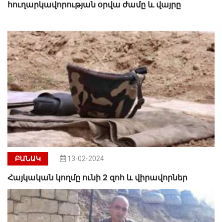
հուղարկավորության օրվա ժամը և վայրը
ԲԱՆԱԿ
13-02-2024
Հայկական կողմը ունի 2 զոհ և վիրավորներ