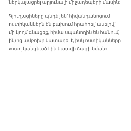
ներկայացրել արյունալի միջադեպերի մասին:
Գյուղացիները պնդել են՝ հիվանդանոցում
ոստիկաններն են բախում հրահրել՝ ասելով՝
մի կողմ գնացեք, հիմա սպանողին են հանում,
ինչից ամբոխը կատաղել է, իսկ ոստիկանները
«սաղ կանգնած էին կատվի ձագի նման»: