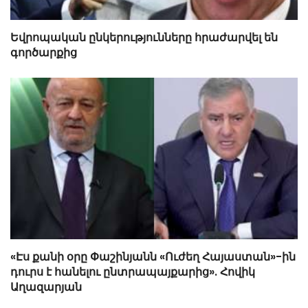
Եվրոպական ընկերությունները հրաժարվել են
գործարքից
«Էս քանի օրը Փաշինյանն «Ուժեղ Հայաստան»-ին
դուրս է հանելու ընտրապայքարից». Հովիկ
Աղազարյան