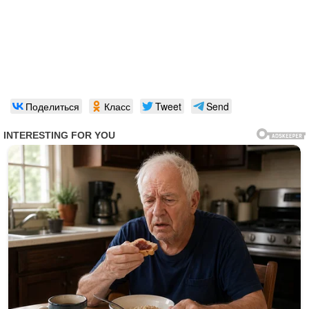
Поделиться
Класс
Tweet
Send