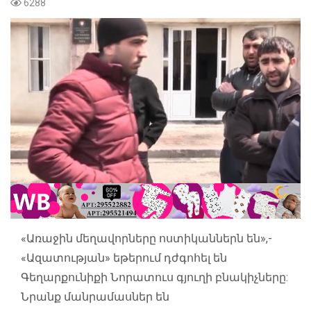
6288
«Առաջին մեղավորները ոստիկաններն են»,-
«Ազատության» եթերում դժգոհել են
Գեղարքունիքի Նորատուս գյուղի բնակիչները:
Նրանք մանրամասներ են