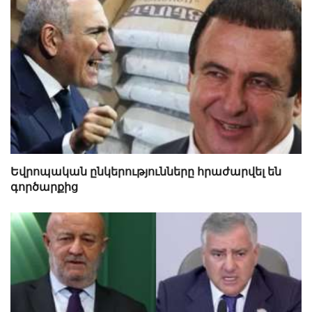
Եվրոպական ընկերությունները հրաժարվել են
գործարքից