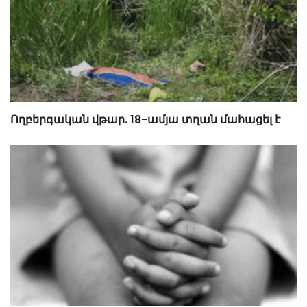
Ողբերգական վթար. 18-ամյա տղան մահացել է