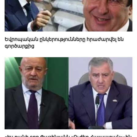
Եվրոպական ընկերությունները հրաժարվել են
գործարքից