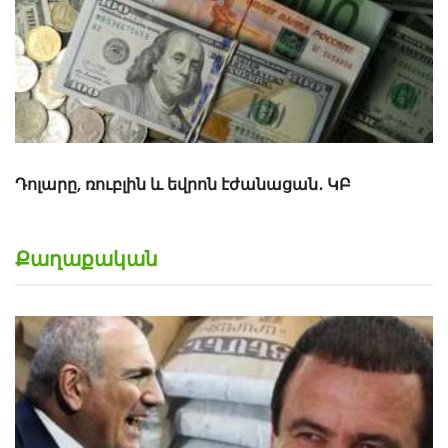
Քաղաքական