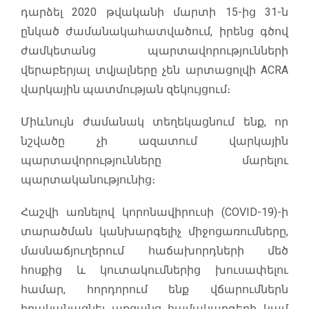
դարձել 2020 թվականի մարտի 15-ից 31-ն
ընկած ժամանակահատվածում, իրենց գծով
ժամկետանց պարտավորությունների
վերաբերյալ տվյալները չեն արտացոլվի ACRA
վարկային պատմության զեկույցում։
Միևնույն ժամանակ տեղեկացնում ենք, որ
նշվածը չի ազատում վարկային
պարտավորությունները մարելու
պարտականությունից։
Հաշվի առնելով կորոնավիրուսի (COVID-19)-ի
տարածման կանխարգելիչ միջոցառումները,
մասնաճյուղերում հաճախորդների մեծ
հոսքից և կուտակումներից խուսափելու
համար, հորդորում ենք վճարումներն
իրականացնել առցանց համակարգերի կամ