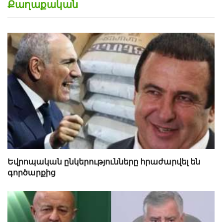
Քաղաքական
Եվրոպական ընկերությունները հրաժարվել են
գործարքից