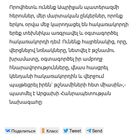
Որովհետև ունենք Ապրիլյան պատերազմի
հերոսներ, մեր մարտական ընկերներ, որոնք
երկու օրվա մեջ կարողացել են հակառակորդի
երեք տեխնիկա առգրավել և օգտագործել
հակառակորդի դեմ: Ունենք հայրենակից, որը,
վերցնելով նռնակները, նետվել է թշնամու
խրամատը, օգտագործել իր ամբողջ
հնարավորությունները, վնաս հասցրել
կենդանի հակառակորդին և վերջում
պայթեցրել իրեն` թշնամիների հետ միասին»,-
պատմել է Արցախի Հանրապետության
նախագահը:
Поделиться
Класс
Tweet
Send