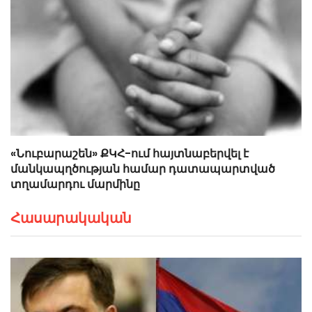
«Նուբարաշեն» ՔԿՀ-ում հայտնաբերվել է
մանկապղծության համար դատապարտված
տղամարդու մարմինը
Հասարակական