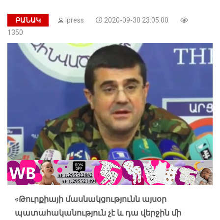
ԲԱՆԱԿ
Ipress
2020-09-30 23:05:00
1350
«Թուրքիայի մասնակցությունն այսօր
պատահականություն չէ և դա վերջին մի