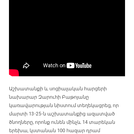
Աշխատանքի և սոցիալական հարցերի
նախարար Զարուհի Բաթոյանը
կառավարության նիստում տեղեկացրեց, որ
մարտի 13-25-ն աշխատանքից ազատված
ծնողները, որոնք ունեն մինչև 14 տարեկան
երեխա, կստանան 100 հազար դրամ