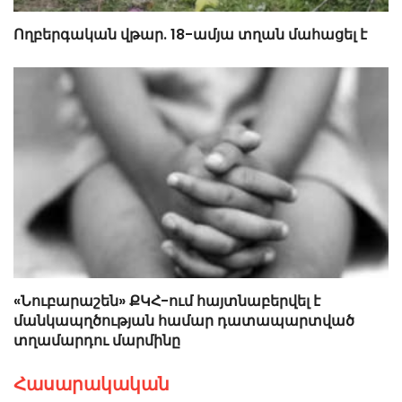
Ողբերգական վթար. 18-ամյա տղան մահացել է
«Նուբարաշեն» ՔԿՀ-ում հայտնաբերվել է
մանկապղծության համար դատապարտված
տղամարդու մարմինը
Հասարակական