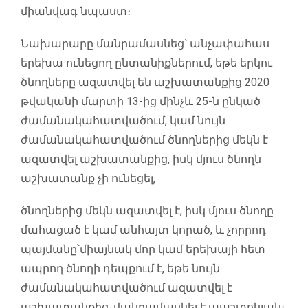
միանվագ նպաստ։
Նախարարը մանրամասնեց՝ անչափահաս
երեխա ունեցող ընտանիքներում, եթե երկու
ծնողները ազատվել են աշխատանքից 2020
թվականի մարտի 13-ից մինչև 25-ն ընկած
ժամանակահատվածում, կամ նույն
ժամանակահատվածում ծնողներից մեկն է
ազատվել աշխատանքից, իսկ մյուս ծնողն
աշխատանք չի ունեցել,
ծնողներից մեկն ազատվել է, իսկ մյուս ծնողը
մահացած է կամ անհայտ կորած, և չորրոդ
պայմանը՝միայնակ մոր կամ երեխայի հետ
ապրող ծնողի դեպքում է, եթե նույն
ժամանակահատվածում ազատվել է
աշխատանքից, մանրամասնել է պաշտոնյան։