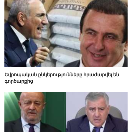
Եվրոպական ընկերությունները հրաժարվել են
գործարքից