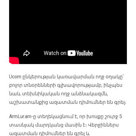
Ucom ընկերության կառավարման ողջ օղակը՝
բոլոր տնօրենների գլխավորությամբ, ինչպես
նաև տեխնիկական ողջ անձնակազմն,
աշխատանքից ազատման դիմումներ են գրել։
ArmLur.am-ը տեղեկացնում է, որ խոսքը շուրջ 5
տասնյակ մարդկանց մասին է։ Վերջիններս
ազատման դիմումներ են գրել և