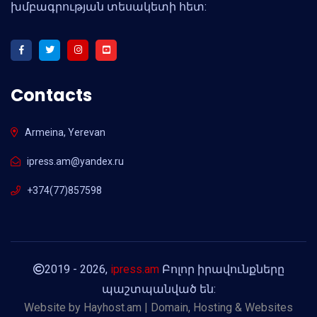
խմբագրության տեսակետի հետ:
Contacts
Armeina, Yerevan
ipress.am@yandex.ru
+374(77)857598
2019 - 2026,
ipress.am
Բոլոր իրավունքները
պաշտպանված են:
Website by
Hayhost.am | Domain, Hosting & Websites