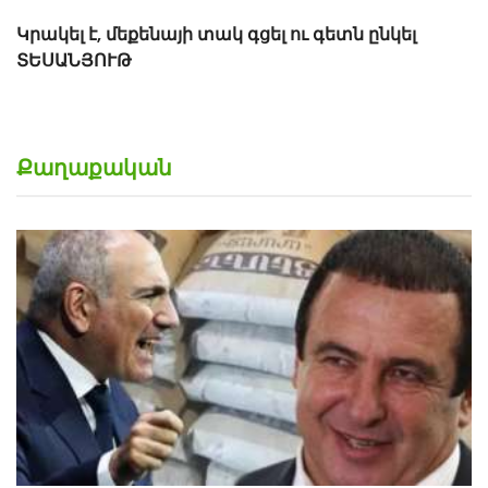
Քաղաքական