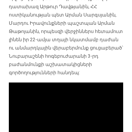
դատախազ Արթուր Դավթյանին, ՀՀ
ոստիկանության պետ Արման Սարգսյանին,
Մարդու Իրավունքների պաշտպան Արման
Թաթոյանին, որպեսզի վերջիններս հետամուտ
լինեն իր 22-ամյա տղայի նկատմամբ դաժան
ու անմարդկային վերաբերմունք ցուցաբերած՝
Նուբարաշենի հոգեբուժարանի 3-րդ
բաժանմունքի աշխատակիցների
գործողությունների հանդեպ: