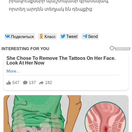
իրավունքների պաշտպանի գրասենյակ,
որտեղ արդեն տեղյակ են դեպքից:
Поделиться
Класс
Tweet
Send