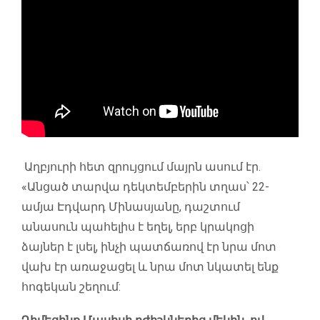
Աղբյուրի հետ զրույցում մայրն ասում էր.
«Անցած տարվա դեկտեմբերին տղաս՝ 22-
ամյա Էդվարդ Մինասյանը, դաշտում
անասուն պահելիս է եղել, երբ կրակոցի
ձայներ է լսել, ինչի պատճառով էր նրա մոտ
վախ էր առաջացել և նրա մոտ նկատել ենք
հոգեկան շեղում: