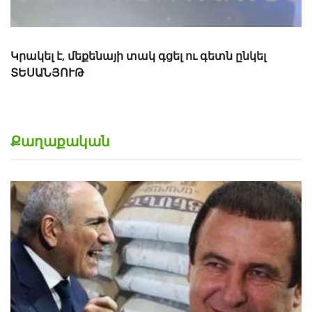
Քաղաքական