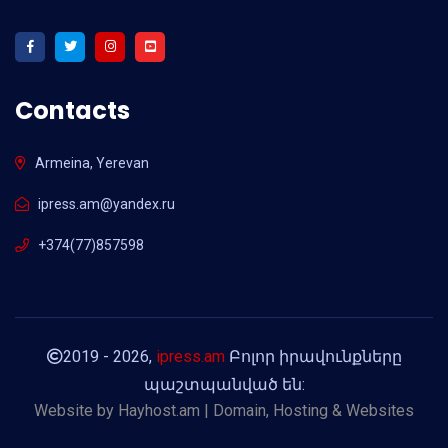
Contacts
Armeina, Yerevan
ipress.am@yandex.ru
+374(77)857598
2019 - 2026,
ipress.am
Բոլոր իրավունքները
պաշտպանված են:
Website by
Hayhost.am | Domain, Hosting & Websites