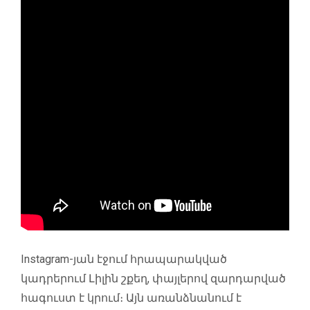
Instagram-յան էջում հրապարակված
կադրերում Լիլին շքեղ, փայլերով զարդարված
հագուստ է կրում։ Այն առանձնանում է