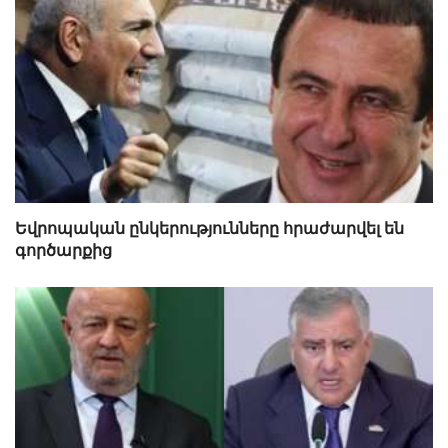
Եվրոպական ընկերությունները հրաժարվել են
գործարքից