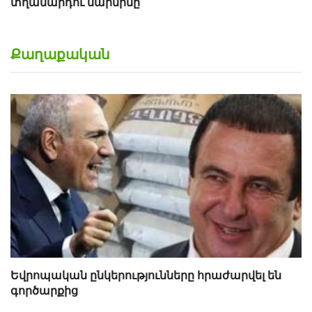
Քաղաքական
Եվրոպական ընկերությունները հրաժարվել են
գործարքից