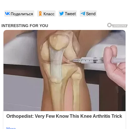
Поделиться
Класс
Tweet
Send