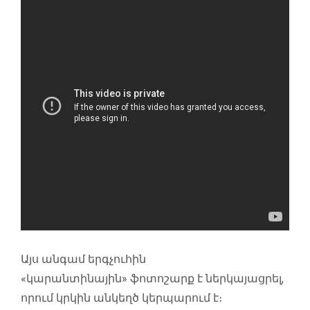
Այս անգամ երգչուհին
«կարանտինային» ֆոտոշարք է ներկայացրել,
որում կրկին անկեղծ կերպարում է։