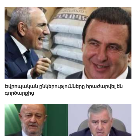
Եվրոպական ընկերությունները հրաժարվել են
գործարքից