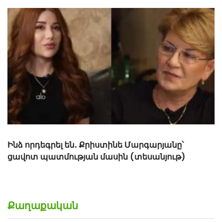
Ինձ որդեգրել են․ Քրիստինե Մարգարյանը՝
ցավոտ պատմության մասին (տեսանյութ)
Քաղաքական