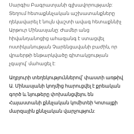
Սարգիս Բագրատյանի գլխավորությամբ:
Տեղում հետաքննչական աշխատանքները
ղեկավարել է նույն վաշտի ավագ հետաքննիչ
Արթուր Մինասյանը: Ժամեր անց
հիվանդանոցից ահազանգ է ստացվել
ոստիկանության Չարենցավանի բաժին, որ
վրաերթի ենթարկվածը գիտակցության
չգալով՝ մահացել է:
Աղբյուրի տեղեկություններով՝ փաստի առթիվ
Ա. Մինասյանի կողմից հարուցվել է քրեական
գործ և նյութերը փոխանցվելու են
Հայաստանի քննչական կոմիտեի Կոտայքի
մարզային քննչական վարչություն: