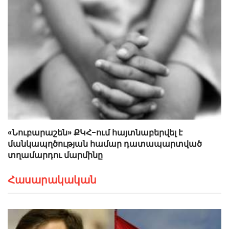
«Նուբարաշեն» ՔԿՀ-ում հայտնաբերվել է
մանկապղծության համար դատապարտված
տղամարդու մարմինը
Հասարակական