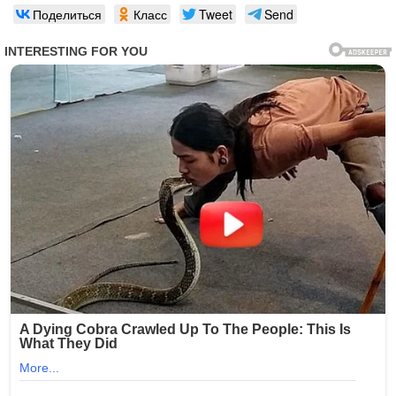
Поделиться
Класс
Tweet
Send