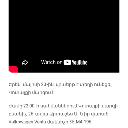
Երեկ՝ մայիսի 23-ին, վրաերթ է տեղի ունեցել
Կոտայքի մարզում:
Ժամը 22:00-ի սահմաններում Կոտայքի մարզի
բնակիչ, 26-ամյա Արտաշես Ա.-ն իր վարած
Volkswagen Vento մակնիշի 35 MA 196