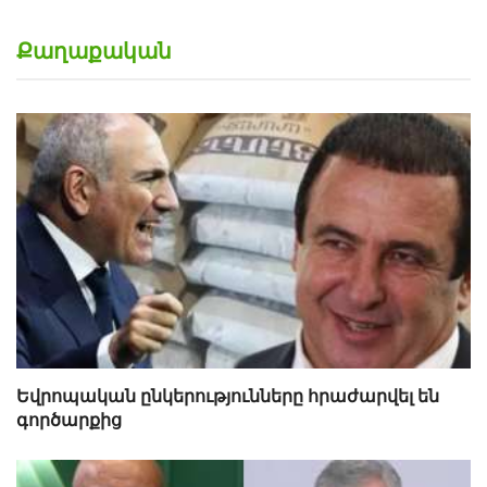
Քաղաքական
Եվրոպական ընկերությունները հրաժարվել են
գործարքից