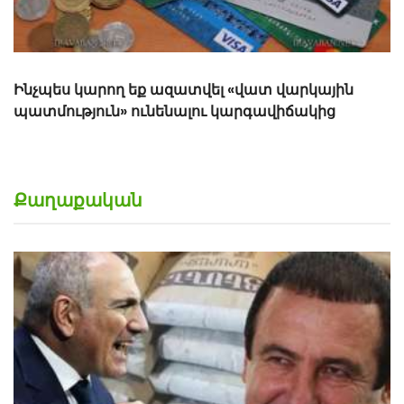
Քաղաքական