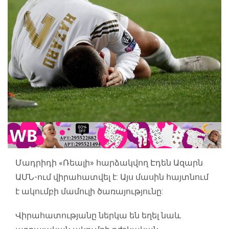
Մադրիդի «Ռեալի» հարձակվող Էդեն Ազարն
ԱՄՆ-ում վիրահատվել է: Այս մասին հայտնում
է ակումբի մամուլի ծառայությունը:
Վիրահատությանը ներկա են եղել նաև