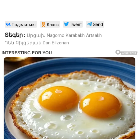
Поделиться
Класс
Tweet
Send
Տեգեր :
Արցախ
Nagorno Karabakh
Artsakh
Դեն Բիլզերյան
Dan Bilzerian