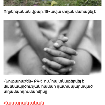
Ողբերգական վթար. 18-ամյա տղան մահացել է
«Նուբարաշեն» ՔԿՀ-ում հայտնաբերվել է
մանկապղծության համար դատապարտված
տղամարդու մարմինը
Հասարակական