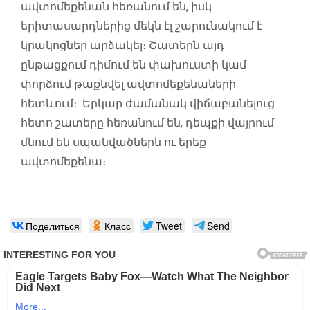
ավտոմեքենան հեռանում են, իսկ
երիտասարդներից մեկն էլ շարունակում է
կրակոցներ արձակել։ Շատերն այդ
ընթացքում դիմում են փախուստի կամ
փորձում թաքնվել ավտոմեքենաների
հետևում։ Երկար ժամանակ վիճաբանելուց
հետո շատերը հեռանում են, դեպքի վայրում
մնում են սպանվածներն ու երեք
ավտոմեքենա։
Поделиться
Класс
Tweet
Send