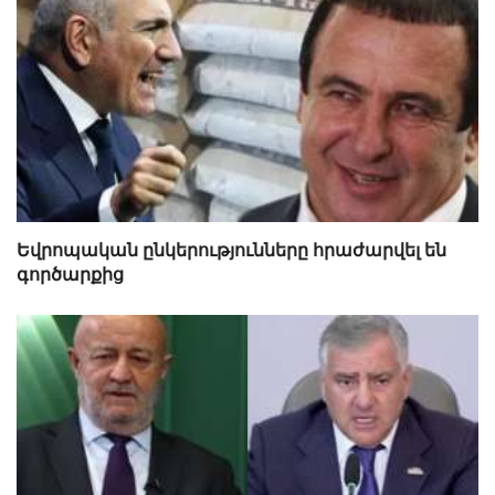
Եվրոպական ընկերությունները հրաժարվել են
գործարքից