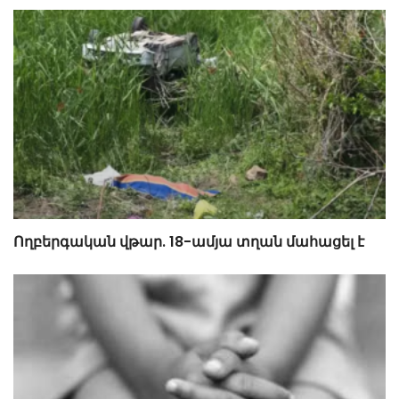
Ողբերգական վթար. 18-ամյա տղան մահացել է