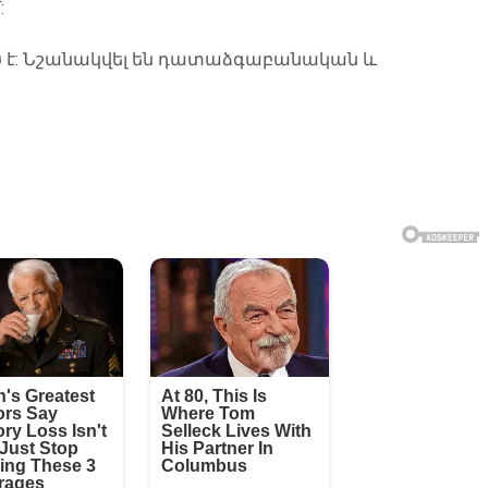
:
 է: Նշանակվել են դատաձգաբանական և