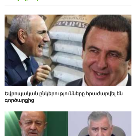
Եվրոպական ընկերությունները հրաժարվել են
գործարքից