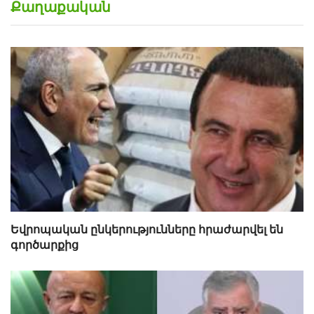
Քաղաքական
Եվրոպական ընկերությունները հրաժարվել են
գործարքից