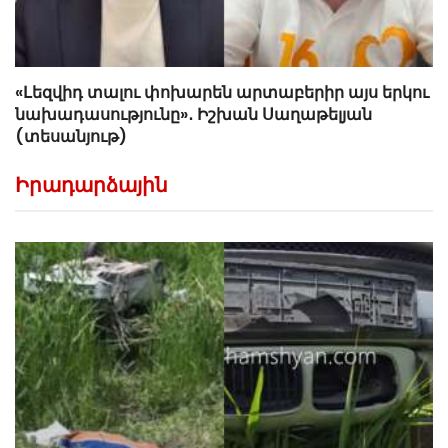
«Լեզվիդ տալու փոխարեն արտաբերիր այս երկու
նախադասությունը»․ Իշխան Սաղաթելյան
(տեսանյութ)
Իրադարձային