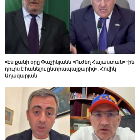
«Էս քանի օրը Փաշինյանն «Ուժեղ Հայաստան»-ին
դուրս է հանելու ընտրապայքարից». Հովիկ
Աղազարյան