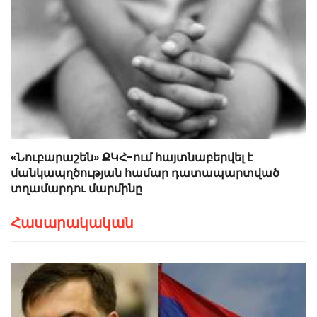
«Նուբարաշեն» ՔԿՀ-ում հայտնաբերվել է
մանկապղծության համար դատապարտված
տղամարդու մարմինը
Հասարակական