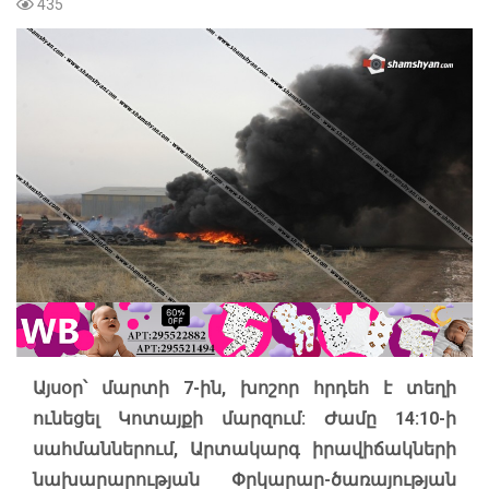
435
Այսօր՝ մարտի 7-ին, խոշոր հրդեհ է տեղի
ունեցել Կոտայքի մարզում: Ժամը 14:10-ի
սահմաններում, Արտակարգ իրավիճակների
նախարարության Փրկարար-ծառայության