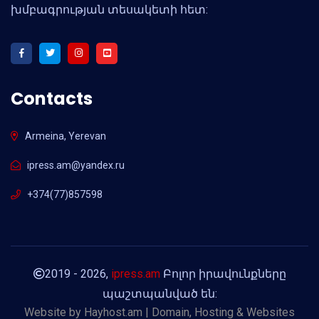
խմբագրության տեսակետի հետ:
Contacts
Armeina, Yerevan
ipress.am@yandex.ru
+374(77)857598
2019 - 2026,
ipress.am
Բոլոր իրավունքները
պաշտպանված են:
Website by
Hayhost.am | Domain, Hosting & Websites