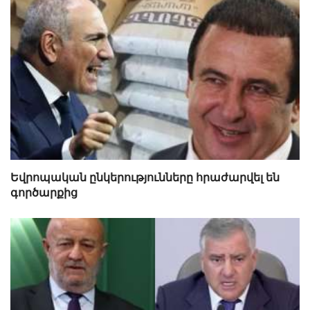
Եվրոպական ընկերությունները հրաժարվել են
գործարքից