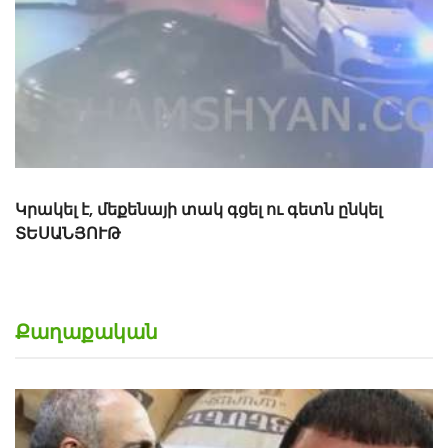
Քաղաքական