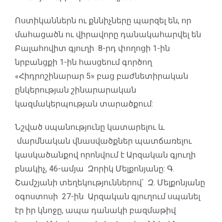
Ոստիկաններն ու քննիչները պարզել են, որ
մահացածն ու վիրավորը դանակահարվել են
Բալահովիտ գյուղի 8-րդ փողոցի 1-ին
նրբանցքի 1-ին հասցեում գործող
«Հիդրոշինարար 5» բաց բաժնետիրական
ընկերության շինարարական
կազմակերպության տարածքում:
Նշված սպանությունը կատարելու և
մարմնական վնասվածքներ պատճառելու
կասկածանքով որոնվում է Արզական գյուղի
բնակիչ, 46-ամյա Զորիկ Մելքոնյանը: Գ.
Շամշյանի տեղեկություններով՝ Զ. Մելքոնյանը
օգոստոսի 27-ին Արզական գյուղում սպանել
էր իր կնոջը, ապա դանակի բազմաթիվ