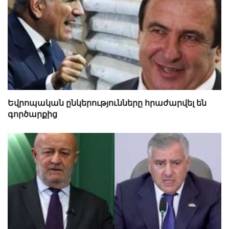
Եվրոպական ընկերությունները հրաժարվել են
գործարքից