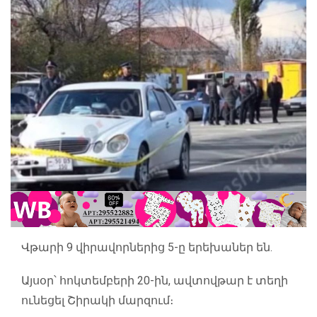
Վթարի 9 վիրավորներից 5-ը երեխաներ են.
Այսօր՝ հոկտեմբերի 20-ին, ավտովթար է տեղի
ունեցել Շիրակի մարզում։