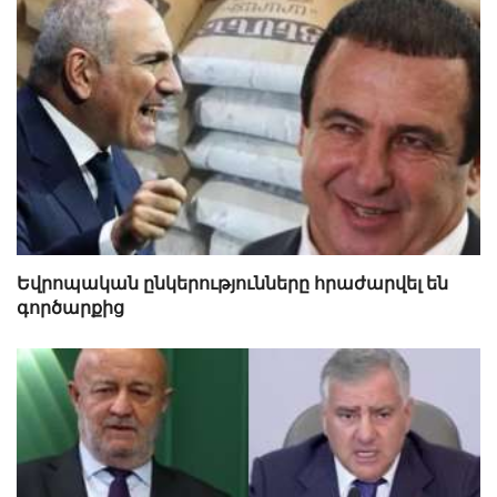
Եվրոպական ընկերությունները հրաժարվել են
գործարքից