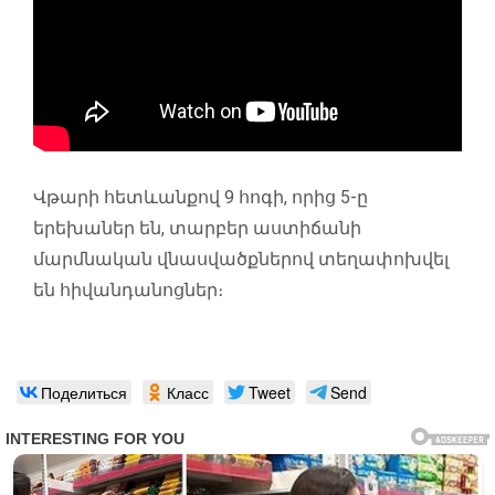
Վթարի հետևանքով 9 հոգի, որից 5-ը
երեխաներ են, տարբեր աստիճանի
մարմնական վնասվածքներով տեղափոխվել
են հիվանդանոցներ։
Поделиться
Класс
Tweet
Send