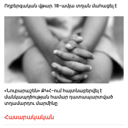
Ողբերգական վթար. 18-ամյա տղան մահացել է
«Նուբարաշեն» ՔԿՀ-ում հայտնաբերվել է
մանկապղծության համար դատապարտված
տղամարդու մարմինը
Հասարակական