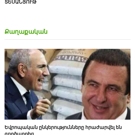
Քաղաքական
Եվրոպական ընկերությունները հրաժարվել են
գործարքից