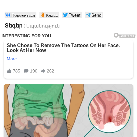
Поделиться
Класс
Tweet
Send
Տեգեր :
Սպանություն