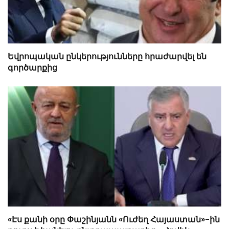
Եվրոպական ընկերությունները հրաժարվել են
գործարքից
«Էս քանի օրը Փաշինյանն «Ուժեղ Հայաստան»-ին