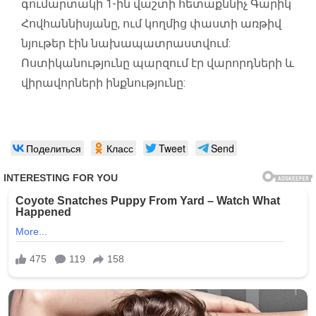
գումարտակի 1-ին վաշտի հետաքննիչ Գարիկ
Հովհաննիսյանը, ում կողմից փաստի առթիվ
նյութեր էին նախապատրաստվում:
Ոստիկանությունը պարզում էր վարորդների և
վիրավորների ինքնությունը:
Поделиться
Класс
Tweet
Send