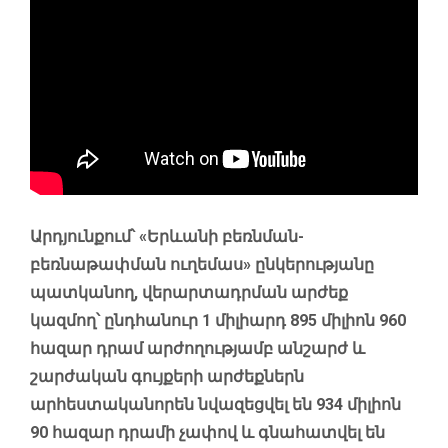
Արդյունքում՝ «Երևանի բեռնման-
բեռնաթափման ուղեմաս» ընկերությանը
պատկանող, վերարտադրման արժեք
կազմող՝ ընդհանուր 1 միլիարդ 895 միլիոն 960
հազար դրամ արժողությամբ անշարժ և
շարժական գույքերի արժեքներն
արհեստականորեն նվազեցվել են 934 միլիոն
90 հազար դրամի չափով և գնահատվել են