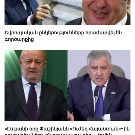
Եվրոպական ընկերությունները հրաժարվել են
գործարքից
«Էս քանի օրը Փաշինյանն «Ուժեղ Հայաստան»-ին