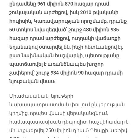
ընդամենը 961 միլիոն 870 հազար դրամ
շուկայական արժեքով, իսկ 2010 թվականի
հուլիսին, Կառավարության որոշմամբ, դրանք
50 տոկոս նվազեցված՝ շուրջ 480 միլիոն 935
հազար դրամ արժեքով, ուղղակի վաճառքի
եղանակով օտարվել են, ինչի հետևանքով էլ,
ըստ նախնական հաշվարկի, պետությանը
պատճառվել է առանձնապես խոշոր
չափերով՝ շուրջ 934 միլիոն 90 հազար դրամի
նյութական վնաս։
Միաժամանակ, նյութերի
նախապատրաստման փուլում ընկերության
կողմից, որպես վնասի վերականգնում,
համապատասխան դեպոզիտ հաշվեհամար է
մուտքագրվել 250 միլիոն դրամ։ Դեպքի առթիվ