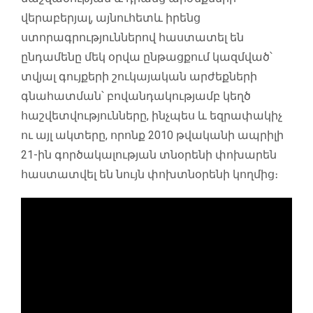
վերաբերյալ, այնուհետև իրենց
ստորագրություններով հաստատել են
ընդամենը մեկ օրվա ընթացքում կազմված՝
տվյալ գույքերի շուկայական արժեքների
գնահատման՝ բովանդակությամբ կեղծ
հաշվետվությունները, ինչպես և եզրափակիչ
ու այլ ակտերը, որոնք 2010 թվականի ապրիլի
21-ին գործակալության տնօրենի փոխարեն
հաստատվել են նույն փոխտնօրենի կողմից։