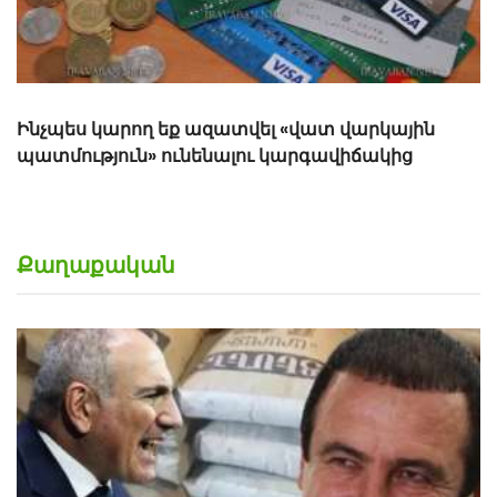
Քաղաքական