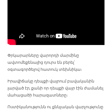
Փրկարարները վարորդի մարմինը
ավտոմեքենայից դուրս են բերել՝
օգտագործելով հատուկ տեխնիկա։
Իրավիճակը դեպքի վայրում բավականին
լարված էր, քանի որ դեպքի վայր էին ժամանել
մահացածի հարազատները։
Ոստիկանությունն ու քննչական վարչությունը