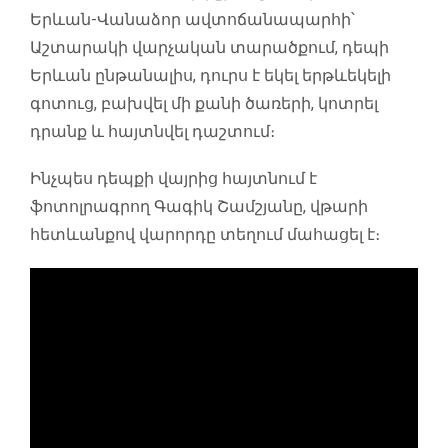
Երևան-Վանաձոր ավտոճանապարհի՝
Աշտարակի վարչական տարածքում, դեպի
Երևան ընթանալիս, դուրս է եկել երթևեկելի
գոտուց, բախվել մի քանի ծառերի, կոտրել
դրանք և հայտնվել դաշտում։
Ինչպես դեպքի վայրից հայտնում է
ֆոտոլրագրող Գագիկ Շամշյանը, վթարի
հետևանքով վարորդը տեղում մահացել է։