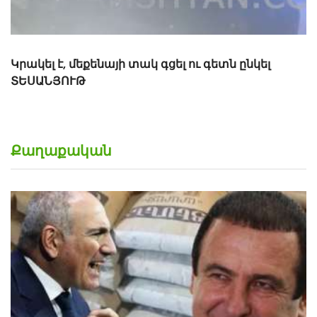
Քաղաքական