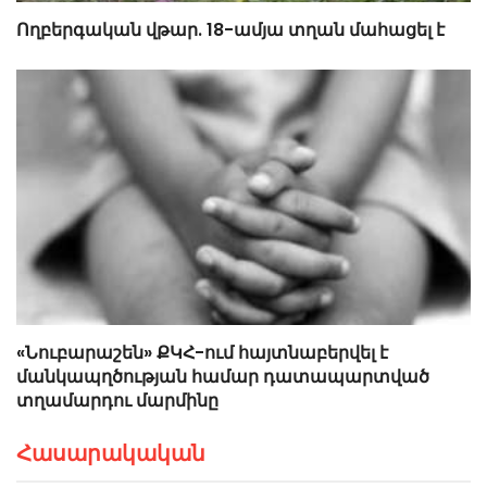
Ողբերգական վթար. 18-ամյա տղան մահացել է
«Նուբարաշեն» ՔԿՀ-ում հայտնաբերվել է
մանկապղծության համար դատապարտված
տղամարդու մարմինը
Հասարակական