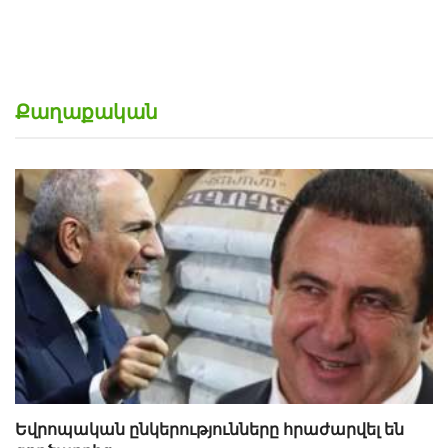
Քաղաքական
Եվրոպական ընկերությունները հրաժարվել են